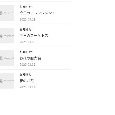
お知らせ
今日のアレンジメント
2025.03.21
お知らせ
今日のブーケトス
2025.03.19
お知らせ
お花の販売会
2025.03.17
お知らせ
春のお花
2025.03.14