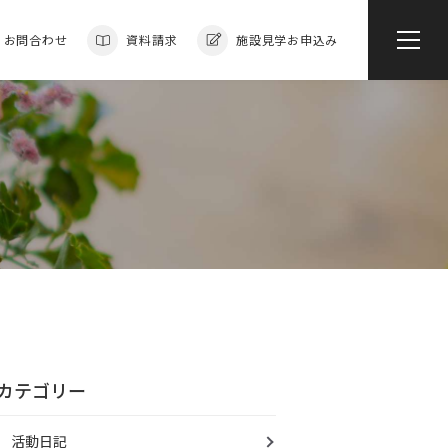
お問合わせ
資料請求
施設見学お申込み
カテゴリー
活動日記