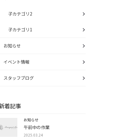
子カテゴリ2
子カテゴリ1
お知らせ
イベント情報
スタッフブログ
新着記事
お知らせ
午前中の作業
2025.03.24