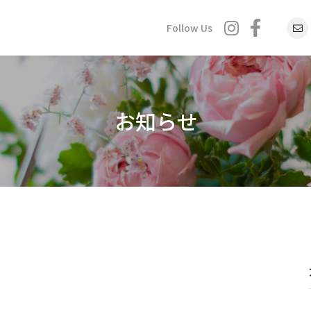
Follow Us
お知らせ