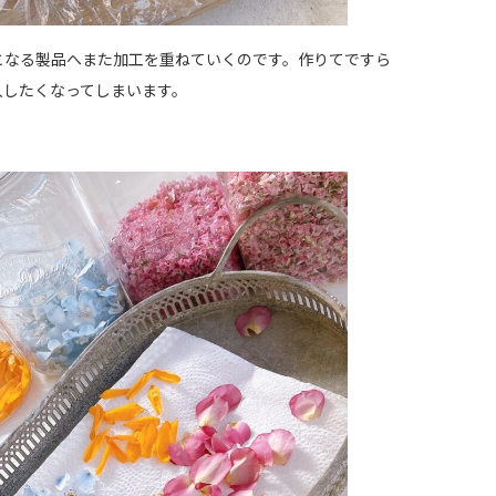
となる製品へまた加工を重ねていくのです。作りてですら
入したくなってしまいます。