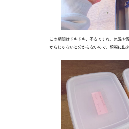
この期間はドキドキ、不安ですね、気温や
からじゃないと分からないので、綺麗に出