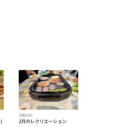
活動日記
)
2月のレクリエーション