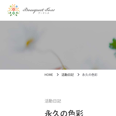
HOME
活動日記
永久の色彩
活動日記
永久の色彩