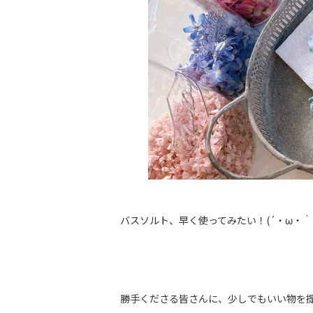
バスソルト、早く使ってみたい！(´・ω・｀
勝手くださる皆さんに、少しでもいい物を