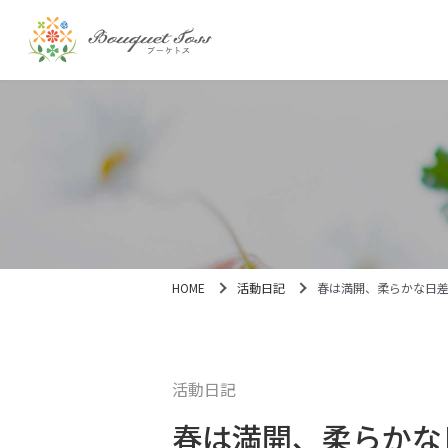
HOME
活動日記
春は満開、柔らかな日
活動日記
春は満開、柔らかな