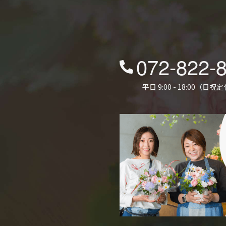
072-822-
平日 9:00 - 18:00（日祝