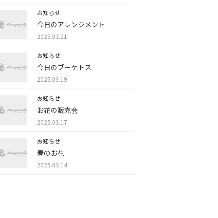
お知らせ
今日のアレンジメント
2025.03.21
お知らせ
今日のブーケトス
2025.03.19
お知らせ
お花の販売会
2025.03.17
お知らせ
春のお花
2025.03.14