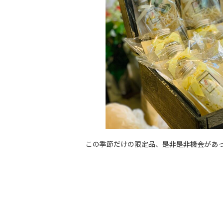
この季節だけの限定品、是非是非機会があ