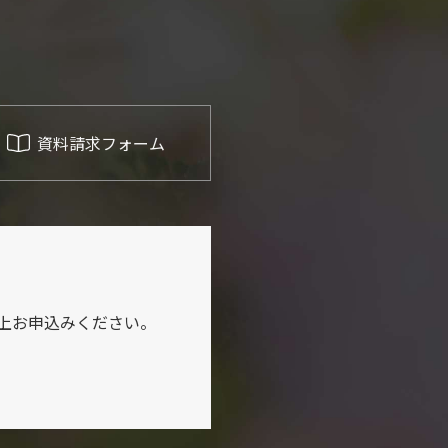
資料請求フォーム
上お申込みください。