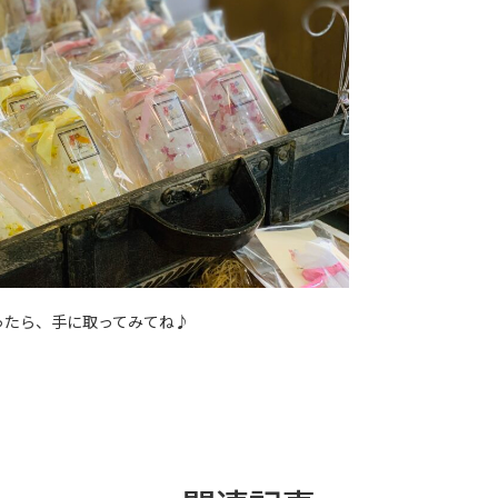
ったら、手に取ってみてね♪