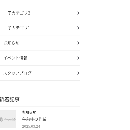
子カテゴリ2
子カテゴリ1
お知らせ
イベント情報
スタッフブログ
新着記事
お知らせ
午前中の作業
2025.03.24