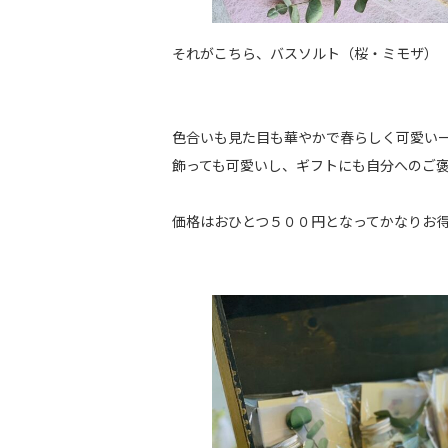
それがこちら、バスソルト（桜・ミモザ）
色合いも見た目も華やかで春らしく可愛い
飾っても可愛いし、ギフトにも自分へのご
価格はおひとつ５００円となってかなりお