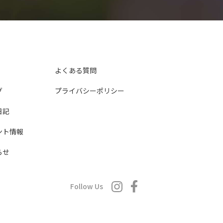
よくある質問
グ
プライバシーポリシー
日記
ント情報
らせ
Follow Us