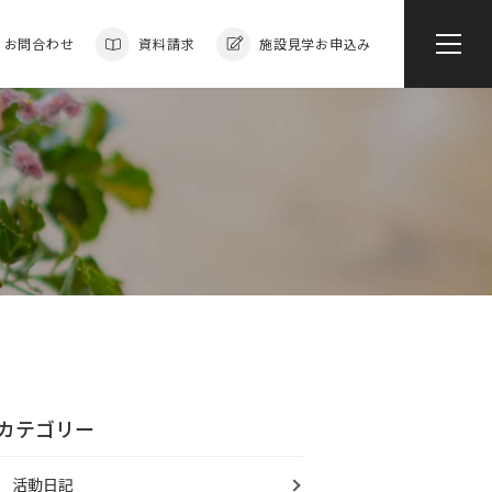
お問合わせ
資料請求
施設見学お申込み
カテゴリー
活動日記