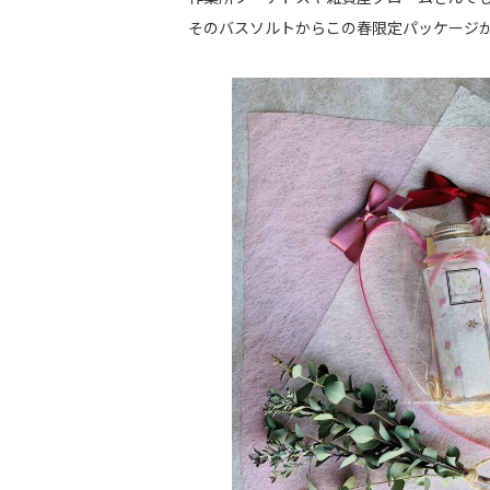
そのバスソルトからこの春限定パッケージ