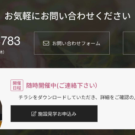
お気軽にお問い合わせください
8783
お問い合わせフォーム
定休）
開催
随時開催中(ご連絡下さい）
日程
チラシをダウンロードしていただき、
詳細をご確認の
施設見学お申込み