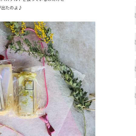
が出たのよ♪