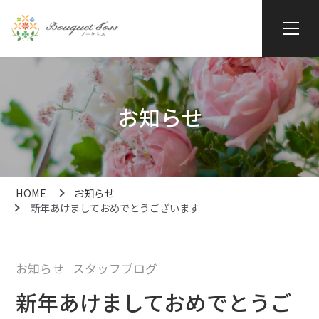
お知らせ
HOME
お知らせ
新年あけましておめでとうございます
お知らせ
スタッフブログ
新年あけましておめでとうご