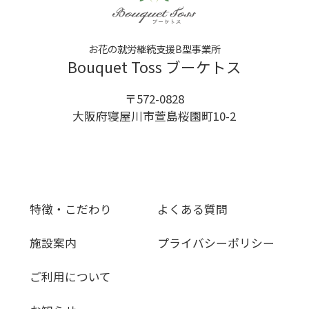
お花の就労継続支援B型事業所
Bouquet Toss ブーケトス
〒572-0828
大阪府寝屋川市萱島桜園町10-2
特徴・こだわり
よくある質問
施設案内
プライバシーポリシー
ご利用について