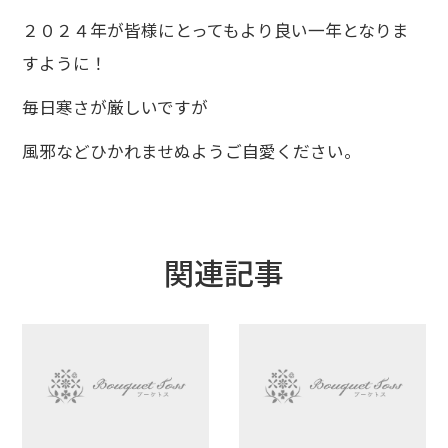
２０２４年が皆様にとってもより良い一年となりま
すように！
毎日寒さが厳しいですが
風邪などひかれませぬようご自愛ください。
関連記事