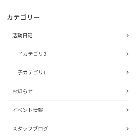
カテゴリー
活動日記
子カテゴリ2
子カテゴリ1
お知らせ
イベント情報
スタッフブログ