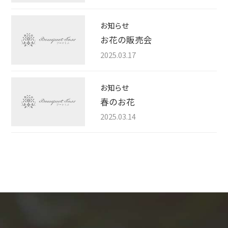
お知らせ
お花の販売会
2025.03.17
お知らせ
春のお花
2025.03.14