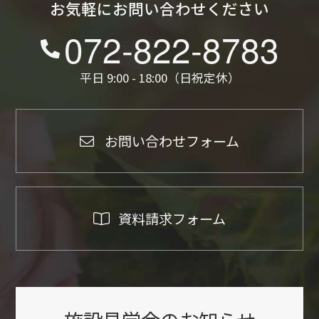
お気軽にお問い合わせください
072-822-8783
平日 9:00 - 18:00（日祝定休）
お問い合わせフォーム
資料請求フォーム