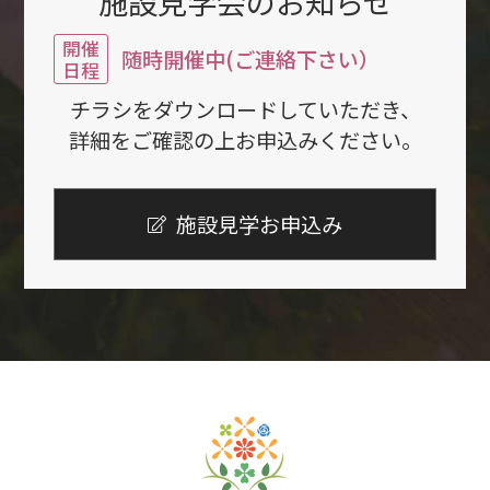
施設見学会のお知らせ
開催
随時開催中(ご連絡下さい）
日程
チラシをダウンロードしていただき、
詳細をご確認の上お申込みください。
施設見学お申込み