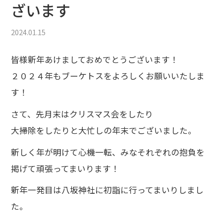
ざいます
2024.01.15
皆様新年あけましておめでとうございます！
２０２４年もブーケトスをよろしくお願いいたしま
す！
さて、先月末はクリスマス会をしたり
大掃除をしたりと大忙しの年末でございました。
新しく年が明けて心機一転、みなそれぞれの抱負を
掲げて頑張ってまいります！
新年一発目は八坂神社に初詣に行ってまいりしまし
た。