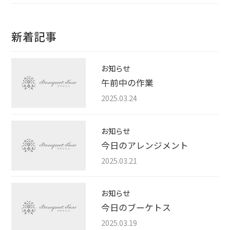
新着記事
お知らせ
午前中の作業
2025.03.24
お知らせ
今日のアレンジメント
2025.03.21
お知らせ
今日のブーケトス
2025.03.19